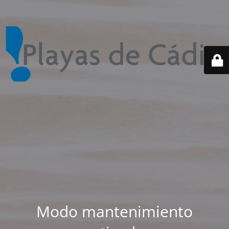
Modo mantenimiento