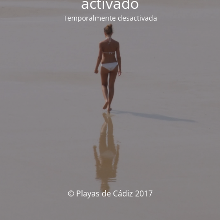
activado
Temporalmente desactivada
© Playas de Cádiz 2017