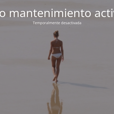
 mantenimiento act
Temporalmente desactivada