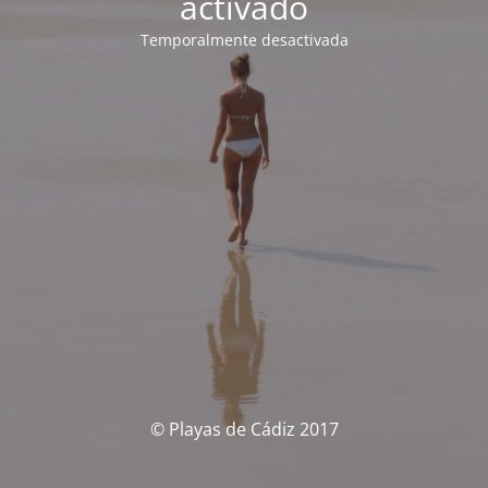
activado
Temporalmente desactivada
© Playas de Cádiz 2017