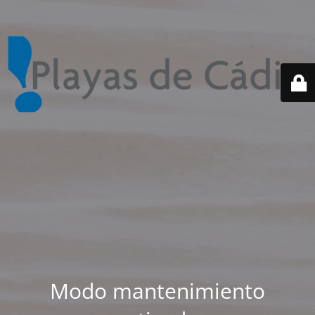
Modo mantenimiento