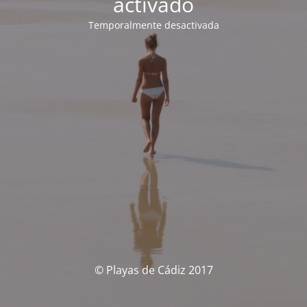
activado
Temporalmente desactivada
© Playas de Cádiz 2017