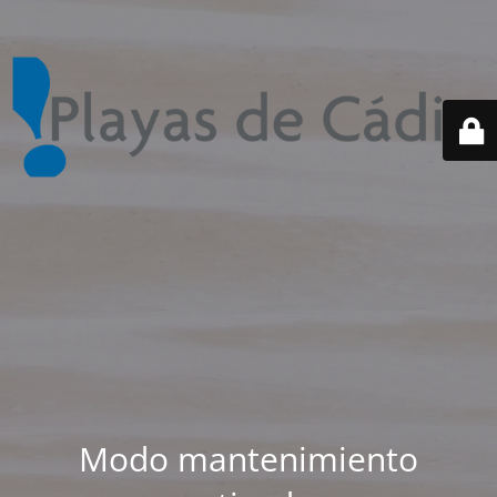
Modo mantenimiento