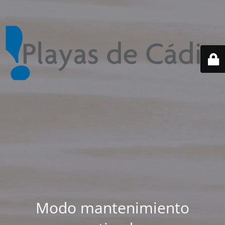
Modo mantenimiento