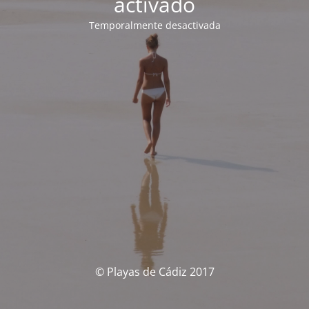
activado
Temporalmente desactivada
© Playas de Cádiz 2017