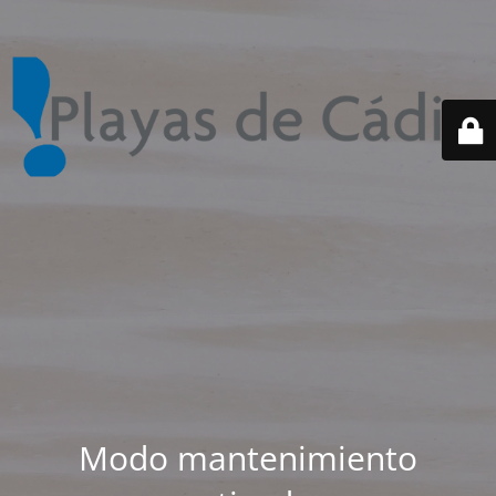
Modo mantenimiento