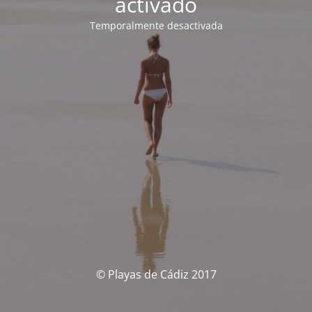
activado
Temporalmente desactivada
© Playas de Cádiz 2017